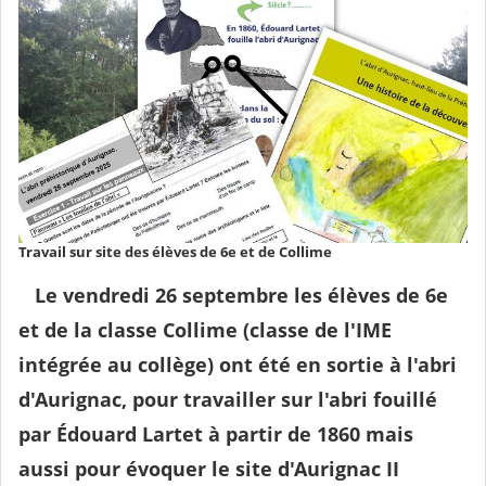
Travail sur site des élèves de 6e et de Collime
Le vendredi 26 septembre les élèves de 6e
et de la classe Collime (classe de l'IME
intégrée au collège) ont été en sortie à l'abri
d'Aurignac, pour travailler sur l'abri fouillé
par Édouard Lartet à partir de 1860 mais
aussi pour évoquer le site d'Aurignac II