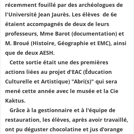
récemment fouillé par des archéologues de
l'Université Jean Jaurès. Les élèves de 6e
étaient accompagnés de deux de leurs
professeurs, Mme Barot (documentation) et
M. Broué (Histoire, Géographie et EMC), ainsi
que de deux AESH.
Cette sortie était une des premières
actions liées au projet d'EAC (Éducation
Culturelle et Artistique) "Abri(s)" qui sera
mené cette année avec le musée et la Cie
Kaktus.
Grâce à la gestionnaire et à l'équipe de
restauration, les élèves, après avoir travaillé,
ont pu déguster chocolatine et jus d'orange