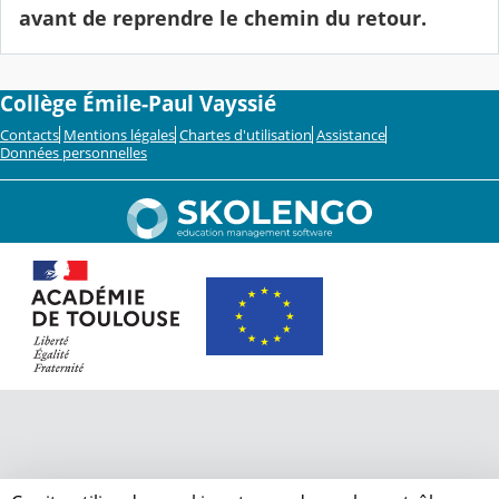
avant de reprendre le chemin du retour.
Collège Émile-Paul Vayssié
Contacts
Mentions légales
Chartes d'utilisation
Assistance
Données personnelles