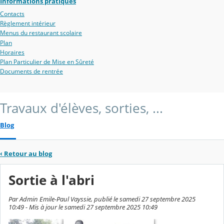
Informations pratiques
Contacts
Règlement intérieur
Menus du restaurant scolaire
Plan
Horaires
Plan Particulier de Mise en Sûreté
Documents de rentrée
Travaux d'élèves, sorties, ...
Blog
‹
Retour au blog
Sortie à l'abri
Par Admin Emile-Paul Vayssie, publié le samedi 27 septembre 2025
10:49 - Mis à jour le samedi 27 septembre 2025 10:49