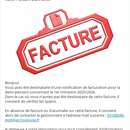
Bonjour,
Vous avez été destinataire d'une notification de facturation pour la
demi-pension concernant le 1er trimestre 2025/2026.
Dans le cas où vous n'auriez pas été destinataire de cette facture, il
convient de vérifier les spams.
En absence de facture ou d'anomalie sur cette facture, il convient
alors de contacter la gestionnaire à l'adresse mail suivante :
0310003K-
gest@ac-toulouse.fr
Je demeure à votre disposition pour tout complément d'information.