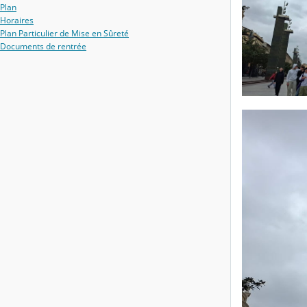
Plan
Horaires
Plan Particulier de Mise en Sûreté
Documents de rentrée