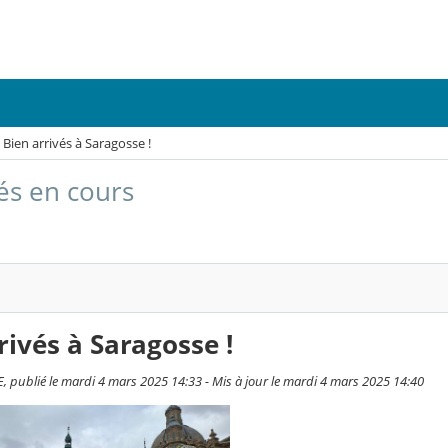
Bien arrivés à Saragosse !
tés en cours
rivés à Saragosse !
 publié le mardi 4 mars 2025 14:33 - Mis à jour le mardi 4 mars 2025 14:40