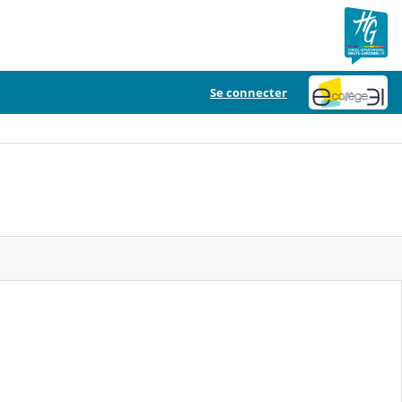
Se connecter